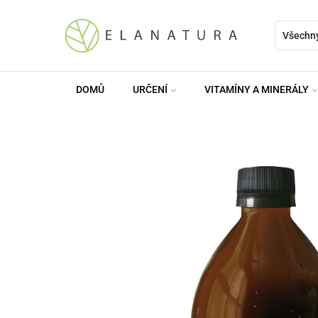
DOMŮ
URČENÍ
VITAMÍNY A MINERÁLY