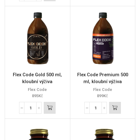
Flex Code Gold 500 ml,
Flex Code Premium 500
kloubní výživa
ml, kloubní výživa
Flex Code
Flex Code
895
Kč
899
Kč