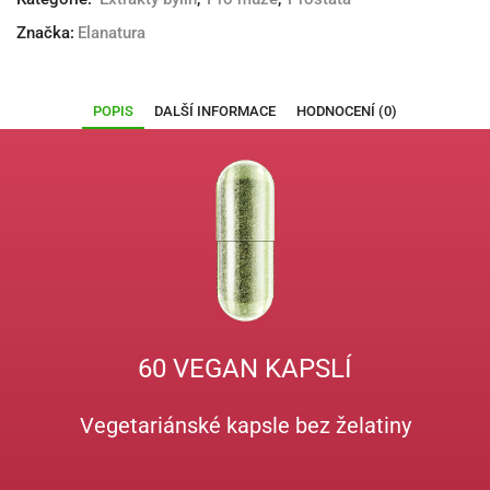
Značka:
Elanatura
POPIS
DALŠÍ INFORMACE
HODNOCENÍ (0)
60 VEGAN KAPSLÍ
Vegetariánské kapsle bez želatiny