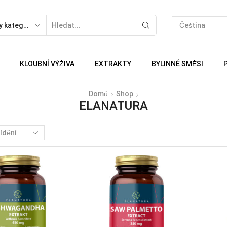
KLOUBNÍ VÝŽIVA
EXTRAKTY
BYLINNÉ SMĚSI
Domů
Shop
ELANATURA