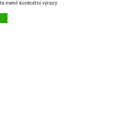
te méně konkrétní výrazy.