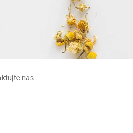
ktujte nás