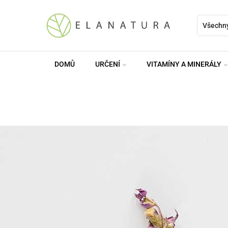
DOMŮ
URČENÍ
VITAMÍNY A MINERÁLY