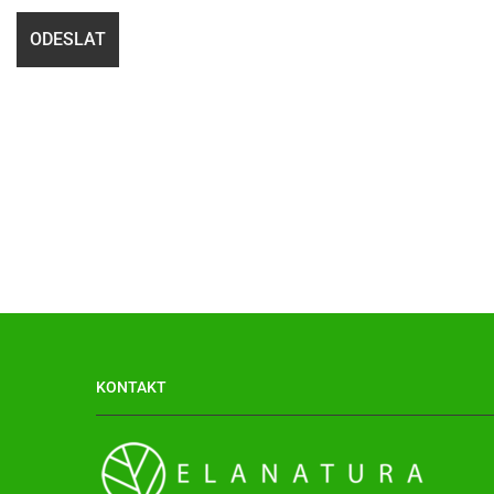
KONTAKT