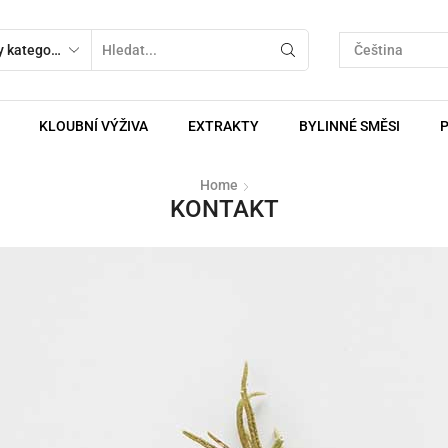
KLOUBNÍ VÝŽIVA
EXTRAKTY
BYLINNÉ SMĚSI
Home
KONTAKT