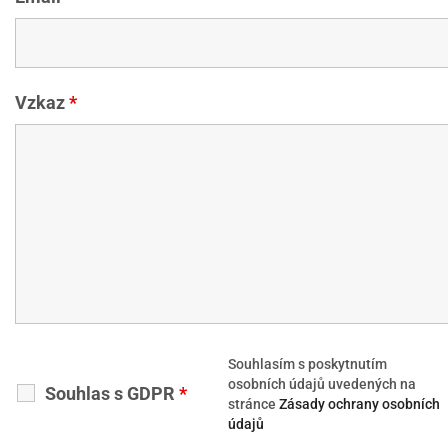
Vzkaz
*
Souhlasím s poskytnutím
osobních údajů uvedených na
Souhlas s GDPR
*
stránce
Zásady ochrany osobních
údajů